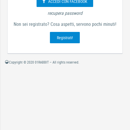
ACCEDI CON FACEBOOK
recupera password
Non sei registrato? Cosa aspetti, servono pochi minuti!
Registrati!
Copyright © 2020 01RABBIT – All rights reserved.