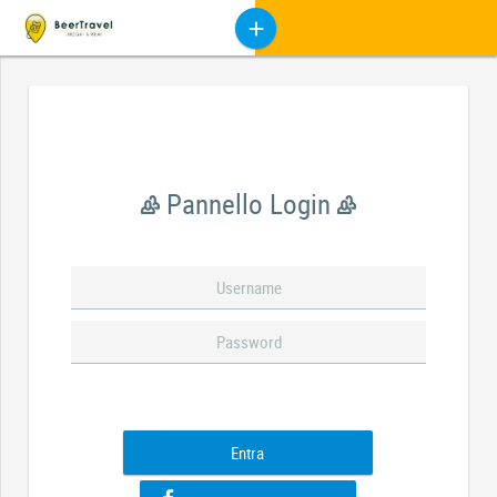
Pannello Login
Entra