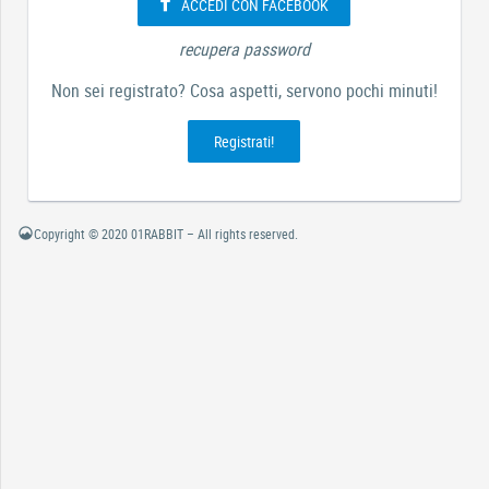
ACCEDI CON FACEBOOK
recupera password
Non sei registrato? Cosa aspetti, servono pochi minuti!
Registrati!
Copyright © 2020 01RABBIT – All rights reserved.