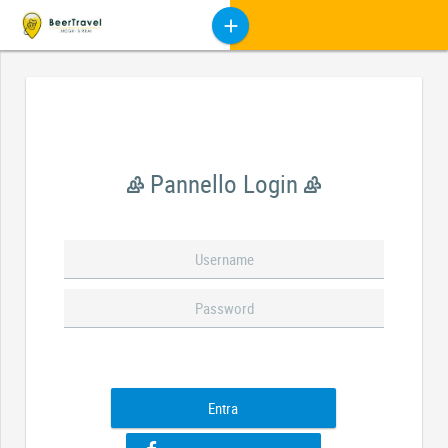
Pannello Login
Entra