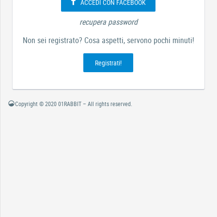
ACCEDI CON FACEBOOK
recupera password
Non sei registrato? Cosa aspetti, servono pochi minuti!
Registrati!
Copyright © 2020 01RABBIT – All rights reserved.