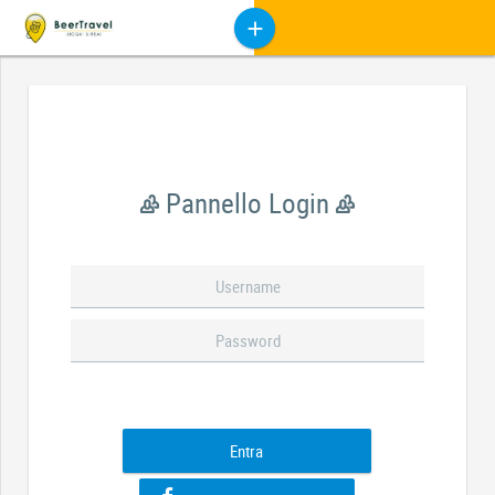
Pannello Login
Entra