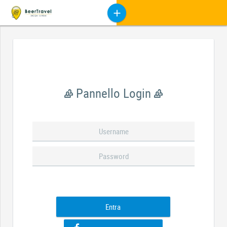
Pannello Login
Entra