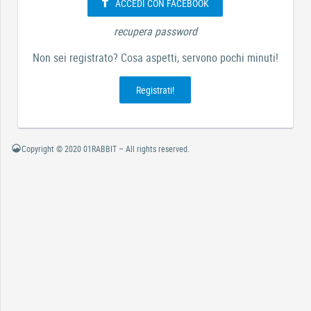
ACCEDI CON FACEBOOK
recupera password
Non sei registrato? Cosa aspetti, servono pochi minuti!
Registrati!
Copyright © 2020 01RABBIT – All rights reserved.